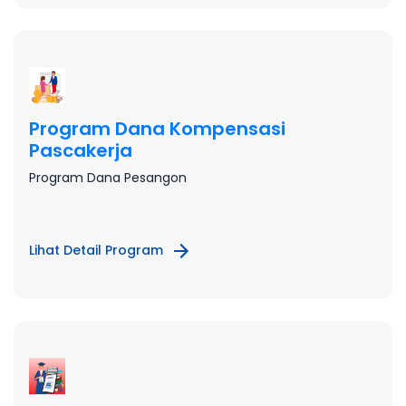
Program Dana Kompensasi
Pascakerja
Program Dana Pesangon
Lihat Detail Program