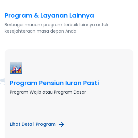
Program & Layanan Lainnya
Berbagai macam program terbaik lainnya untuk
kesejahteraan masa depan Anda
Program Pensiun Iuran Pasti
Program Wajib atau Program Dasar
Lihat Detail Program