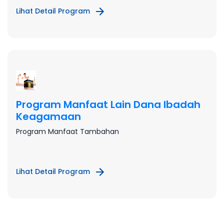
Lihat Detail Program
Program Manfaat Lain Dana Ibadah
Keagamaan
Program Manfaat Tambahan
Lihat Detail Program