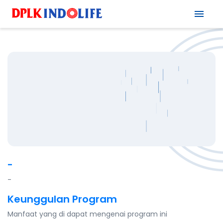
-
-
Keunggulan Program
Manfaat yang di dapat mengenai program ini