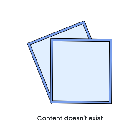
Content doesn't exist