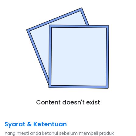
Content doesn't exist
Syarat & Ketentuan
Yang mesti anda ketahui sebelum membeli produk