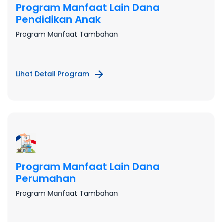
Program Manfaat Lain Dana
Pendidikan Anak
Program Manfaat Tambahan
Lihat Detail Program
Program Manfaat Lain Dana
Perumahan
Program Manfaat Tambahan